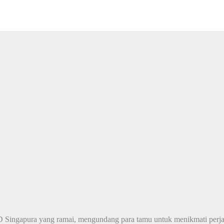
D Singapura yang ramai, mengundang para tamu untuk menikmati perjala