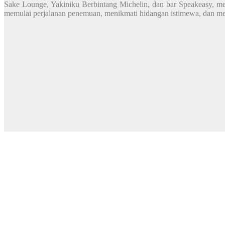
Sake Lounge, Yakiniku Berbintang Michelin, dan bar Speakeasy, m
memulai perjalanan penemuan, menikmati hidangan istimewa, dan 