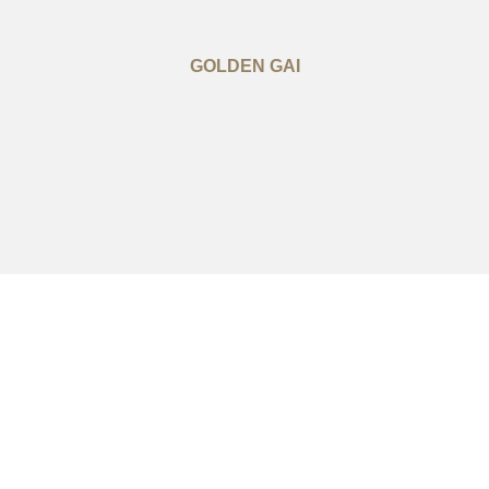
GOLDEN GAI