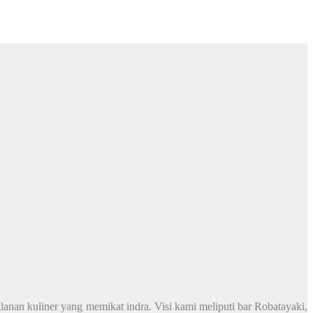
nan kuliner yang memikat indra. Visi kami meliputi bar Robatayaki,