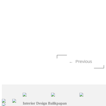
← Previous
Interior Design Balikpapan