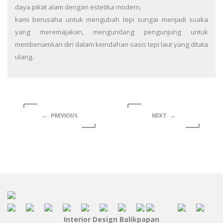
daya pikat alam dengan estetika modern,
kami berusaha untuk mengubah tepi sungai menjadi suaka
yang meremajakan, mengundang pengunjung untuk
membenamkan diri dalam keindahan oasis tepi laut yang ditata
ulang.
← PREVIOUS
NEXT →
Interior Design Balikpapan