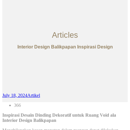
Articles
Interior Design Balikpapan Inspirasi Design
July 18, 2024
Artikel
366
Inspirasi Desain Dinding Dekoratif untuk Ruang Void ala
Interior Design Balikpapan