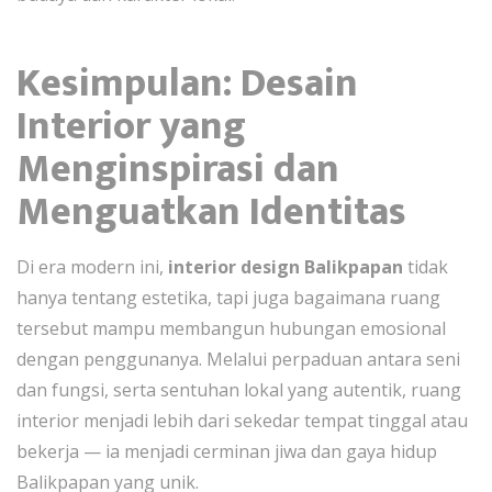
Kesimpulan: Desain
Interior yang
Menginspirasi dan
Menguatkan Identitas
Di era modern ini,
interior design Balikpapan
tidak
hanya tentang estetika, tapi juga bagaimana ruang
tersebut mampu membangun hubungan emosional
dengan penggunanya. Melalui perpaduan antara seni
dan fungsi, serta sentuhan lokal yang autentik, ruang
interior menjadi lebih dari sekedar tempat tinggal atau
bekerja — ia menjadi cerminan jiwa dan gaya hidup
Balikpapan yang unik.