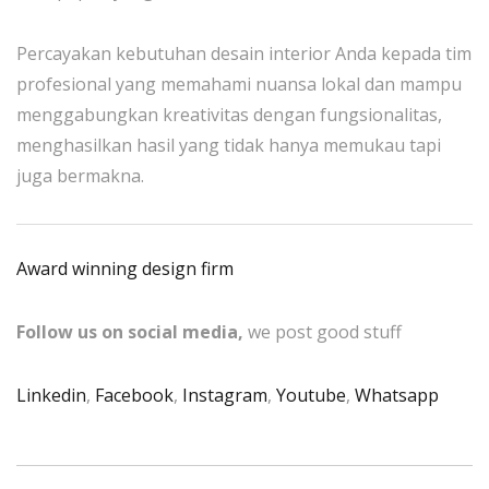
Percayakan kebutuhan desain interior Anda kepada tim
profesional yang memahami nuansa lokal dan mampu
menggabungkan kreativitas dengan fungsionalitas,
menghasilkan hasil yang tidak hanya memukau tapi
juga bermakna.
Award winning design firm
Follow us on social media,
we post good stuff
Linkedin
,
Facebook
,
Instagram
,
Youtube
,
Whatsapp