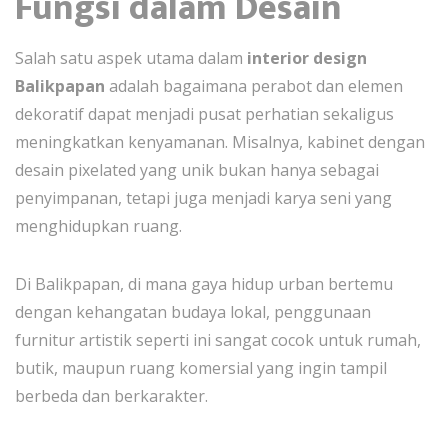
Fungsi dalam Desain
Salah satu aspek utama dalam
interior design
Balikpapan
adalah bagaimana perabot dan elemen
dekoratif dapat menjadi pusat perhatian sekaligus
meningkatkan kenyamanan. Misalnya, kabinet dengan
desain pixelated yang unik bukan hanya sebagai
penyimpanan, tetapi juga menjadi karya seni yang
menghidupkan ruang.
Di Balikpapan, di mana gaya hidup urban bertemu
dengan kehangatan budaya lokal, penggunaan
furnitur artistik seperti ini sangat cocok untuk rumah,
butik, maupun ruang komersial yang ingin tampil
berbeda dan berkarakter.