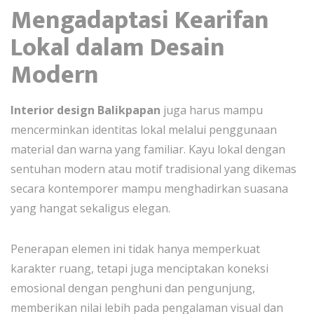
Mengadaptasi Kearifan
Lokal dalam Desain
Modern
Interior design Balikpapan
juga harus mampu
mencerminkan identitas lokal melalui penggunaan
material dan warna yang familiar. Kayu lokal dengan
sentuhan modern atau motif tradisional yang dikemas
secara kontemporer mampu menghadirkan suasana
yang hangat sekaligus elegan.
Penerapan elemen ini tidak hanya memperkuat
karakter ruang, tetapi juga menciptakan koneksi
emosional dengan penghuni dan pengunjung,
memberikan nilai lebih pada pengalaman visual dan