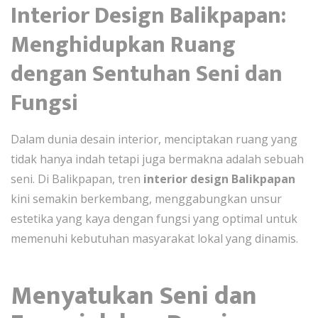
Interior Design Balikpapan:
Menghidupkan Ruang
dengan Sentuhan Seni dan
Fungsi
Dalam dunia desain interior, menciptakan ruang yang
tidak hanya indah tetapi juga bermakna adalah sebuah
seni. Di Balikpapan, tren
interior design Balikpapan
kini semakin berkembang, menggabungkan unsur
estetika yang kaya dengan fungsi yang optimal untuk
memenuhi kebutuhan masyarakat lokal yang dinamis.
Menyatukan Seni dan