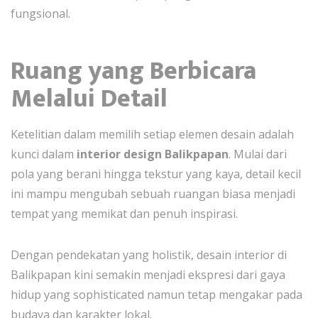
fungsional.
Ruang yang Berbicara
Melalui Detail
Ketelitian dalam memilih setiap elemen desain adalah
kunci dalam
interior design Balikpapan
. Mulai dari
pola yang berani hingga tekstur yang kaya, detail kecil
ini mampu mengubah sebuah ruangan biasa menjadi
tempat yang memikat dan penuh inspirasi.
Dengan pendekatan yang holistik, desain interior di
Balikpapan kini semakin menjadi ekspresi dari gaya
hidup yang sophisticated namun tetap mengakar pada
budaya dan karakter lokal.